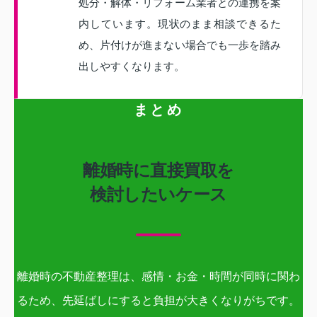
処分・解体・リフォーム業者との連携を案
内しています。現状のまま相談できるた
め、片付けが進まない場合でも一歩を踏み
出しやすくなります。
まとめ
離婚時に直接買取を
検討したいケース
離婚時の不動産整理は、感情・お金・時間が同時に関わ
るため、先延ばしにすると負担が大きくなりがちです。