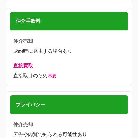
仲介手数料
成約時に発生する場合あり
直接取引のため
不要
プライバシー
広告や内覧で知られる可能性あり