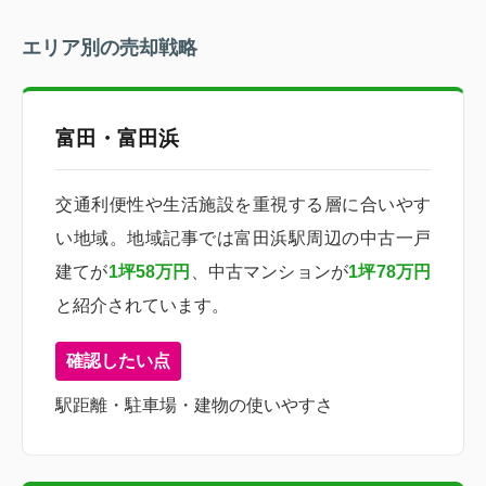
エリア別の売却戦略
富田・富田浜
交通利便性や生活施設を重視する層に合いやす
い地域。地域記事では富田浜駅周辺の中古一戸
建てが
1坪58万円
、中古マンションが
1坪78万円
と紹介されています。
確認したい点
駅距離・駐車場・建物の使いやすさ