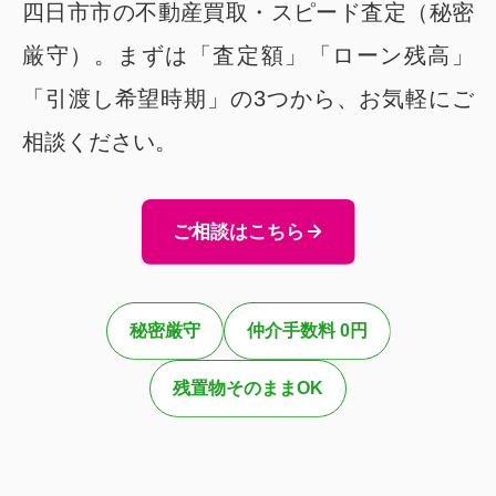
四日市市の不動産買取・スピード査定（秘密
厳守）。まずは「査定額」「ローン残高」
「引渡し希望時期」の3つから、お気軽にご
相談ください。
ご相談はこちら
秘密厳守
仲介手数料 0円
残置物そのままOK