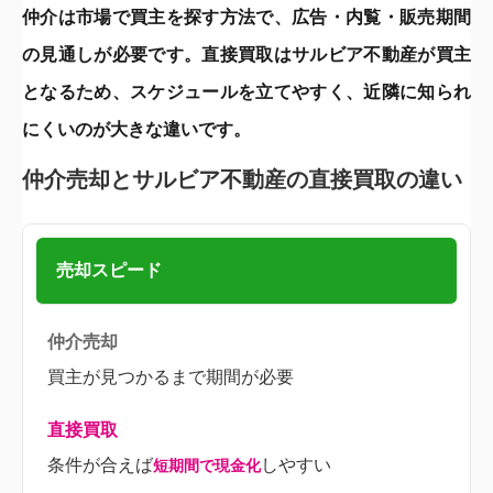
仲介は市場で買主を探す方法で、広告・内覧・販売期間
の見通しが必要です。直接買取はサルビア不動産が買主
となるため、スケジュールを立てやすく、近隣に知られ
にくいのが大きな違いです。
仲介売却とサルビア不動産の直接買取の違い
売却スピード
買主が見つかるまで期間が必要
条件が合えば
しやすい
短期間で現金化