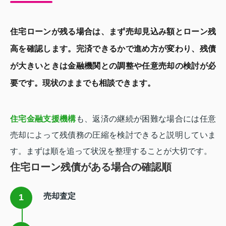
住宅ローンが残る場合は、まず売却見込み額とローン残
高を確認します。完済できるかで進め方が変わり、残債
が大きいときは金融機関との調整や任意売却の検討が必
要です。現状のままでも相談できます。
住宅金融支援機構
も、返済の継続が困難な場合には任意
売却によって残債務の圧縮を検討できると説明していま
す。まずは順を追って状況を整理することが大切です。
住宅ローン残債がある場合の確認順
売却査定
1