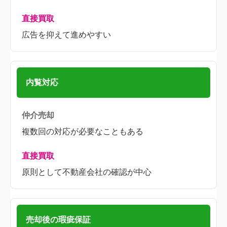
広告を抑えて進めやすい
内覧対応
複数回の対応が必要なこともある
原則として不動産会社の確認が中心
売却後の瑕疵保証