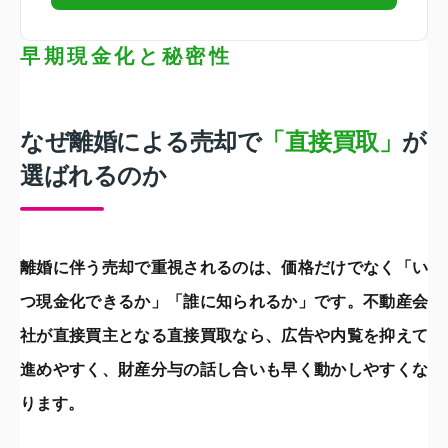
早期現金化と秘密性
なぜ離婚による売却で
「直接買取」
が
選ばれるのか
離婚に伴う売却で重視されるのは、価格だけでなく「い
つ現金化できるか」「誰に知られるか」です。不動産会
社が直接買主となる直接買取なら、広告や内覧を抑えて
進めやすく、財産分与の話し合いも早く動かしやすくな
ります。