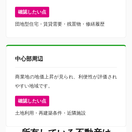
確認したい点
団地型住宅・賃貸需要・残置物・修繕履歴
中心部周辺
商業地の地価上昇が見られ、利便性が評価され
やすい地域です。
確認したい点
土地利用・再建築条件・近隣施設