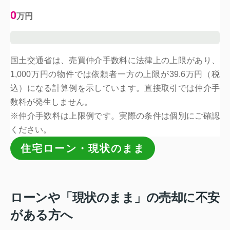
0
万円
国土交通省は、売買仲介手数料に法律上の上限があり、
1,000万円の物件では依頼者一方の上限が39.6万円（税
込）になる計算例を示しています。直接取引では仲介手
数料が発生しません。
※仲介手数料は上限例です。実際の条件は個別にご確認
ください。
住宅ローン・現状のまま
ローンや「現状のまま」の
売却に不安
がある方へ