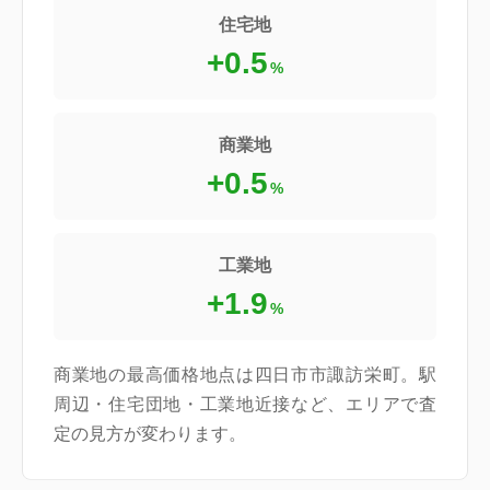
住宅地
+0.5
%
商業地
+0.5
%
工業地
+1.9
%
商業地の最高価格地点は四日市市諏訪栄町。駅
周辺・住宅団地・工業地近接など、エリアで査
定の見方が変わります。