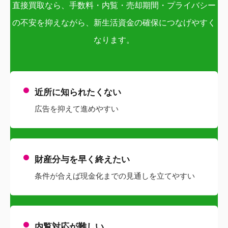
直接買取なら、手数料・内覧・売却期間・プライバシー
の不安を抑えながら、新生活資金の確保につなげやすく
なります。
近所に知られたくない
広告を抑えて進めやすい
財産分与を早く終えたい
条件が合えば現金化までの見通しを立てやすい
内覧対応が難しい