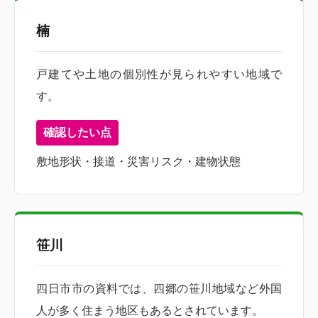
楠
戸建てや土地の個別性が見られやすい地域で
す。
確認したい点
敷地形状・接道・災害リスク・建物状態
笹川
四日市市の資料では、四郷の笹川地域など外国
人が多く住まう地区もあるとされています。