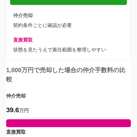
契約条件ごとに確認が必要
状態を見たうえで責任範囲を整理しやすい
1,000万円で売却した場合の仲介手数料の比
較
仲介売却
39.6
万円
直接買取