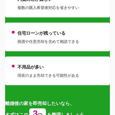
複数の購入希望者対応を省きやすい
住宅ローンが残っている
残債や任意売却を含めて相談できる
不用品が多い
現状のまま売却できる可能性がある
離婚後の家を即売却したいなら、
3
まずはこの
つ
を整理しましょう。