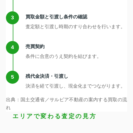
買取金額と引渡し条件の確認
3
査定額と引渡し時期のすり合わせを行います。
売買契約
4
条件に合意のうえ契約を結びます。
残代金決済・引渡し
5
決済を経て引渡し、現金化までつながります。
出典：国土交通省／サルビア不動産の案内する買取の流
れ
エリアで変わる査定の見方