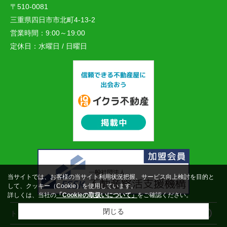
〒510-0081
三重県四日市市北町4-13-2
営業時間：
9:00～19:00
定休日：
水曜日 / 日曜日
当サイトでは、お客様の当サイト利用状況把握、サービス向上検討を目的と
して、クッキー（Cookie）を使用しています。
詳しくは、当社の
「Cookieの取扱いについて」
をご確認ください。
閉じる
トップページ