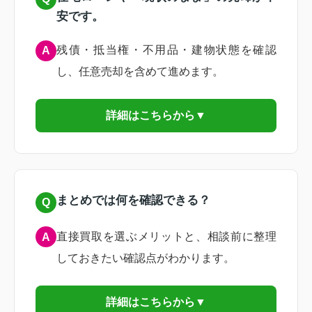
安です。
残債・抵当権・不用品・建物状態を確認
A
し、任意売却を含めて進めます。
詳細はこちらから▼
まとめでは何を確認できる？
Q
直接買取を選ぶメリットと、相談前に整理
A
しておきたい確認点がわかります。
詳細はこちらから▼