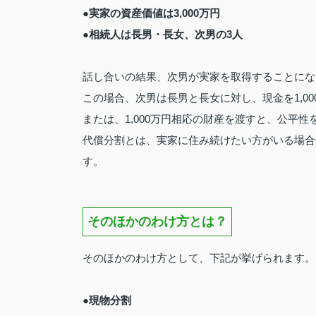
●実家の資産価値は3,000万円
●相続人は長男・長女、次男の3人
話し合いの結果、次男が実家を取得することにな
この場合、次男は長男と長女に対し、現金を1,0
または、1,000万円相応の財産を渡すと、公平
代償分割とは、実家に住み続けたい方がいる場合
す。
そのほかのわけ方とは？
そのほかのわけ方として、下記が挙げられます。
●現物分割