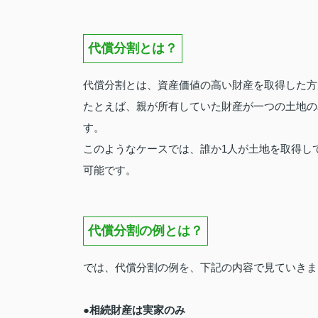
代償分割とは？
代償分割とは、資産価値の高い財産を取得した方
たとえば、親が所有していた財産が一つの土地の
す。
このようなケースでは、誰か1人が土地を取得し
可能です。
代償分割の例とは？
では、代償分割の例を、下記の内容で見ていきま
●相続財産は実家のみ