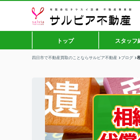
トップ
スタッフ
四日市で不動産買取のことならサルビア不動産
ブログ