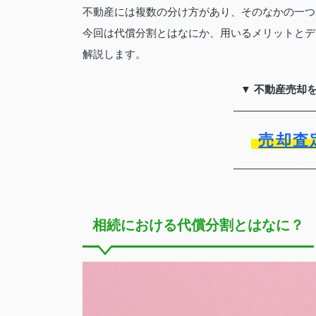
不動産には複数の分け方があり、そのなかの一つ
今回は代償分割とはなにか、用いるメリットとデ
解説します。
▼ 不動産売却
売却査
相続における代償分割とはなに？