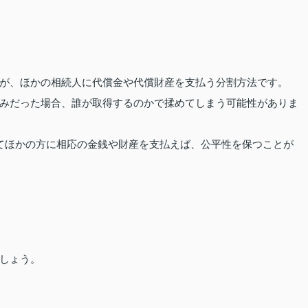
が、ほかの相続人に代償金や代償財産を支払う分割方法です。
みだった場合、誰が取得するのかで揉めてしまう可能性がありま
てほかの方に相応の金銭や財産を支払えば、公平性を保つことが
しょう。