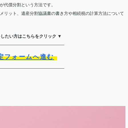
が代償分割という方法です。
メリット、遺産分割協議書の書き方や相続税の計算方法について
をしたい方はこちらをクリック ▼
定フォームへ進む