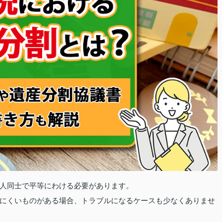
人同士で平等にわける必要があります。
にくいものがある場合、トラブルになるケースも少なくありませ