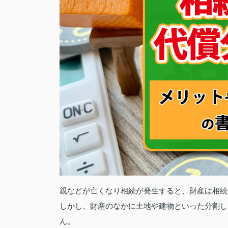
親などが亡くなり相続が発生すると、財産は相続
しかし、財産のなかに土地や建物といった分割し
ん。