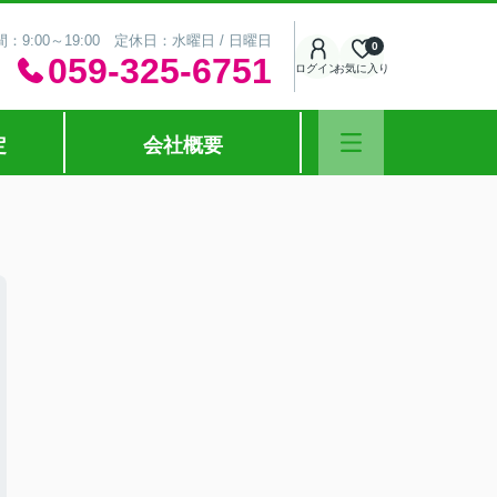
：9:00～19:00 定休日：水曜日 / 日曜日
0
059-325-6751
ログイン
お気に入り
定
会社概要