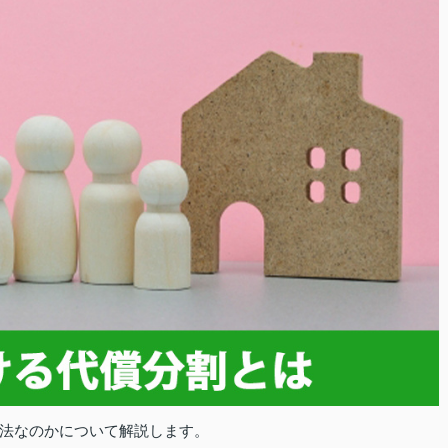
法なのかについて解説します。