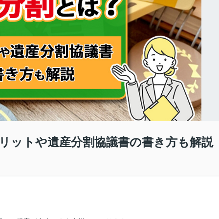
リットや遺産分割協議書の書き方も解説
。