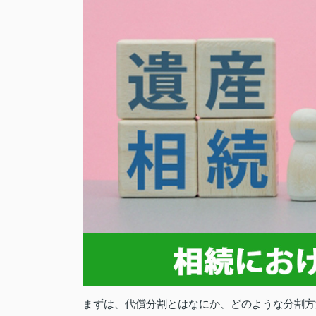
まずは、代償分割とはなにか、どのような分割方