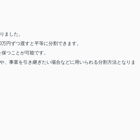
りました。
00万円ずつ渡すと平等に分割できます。
性を保つことが可能です。
や、事業を引き継ぎたい場合などに用いられる分割方法となりま