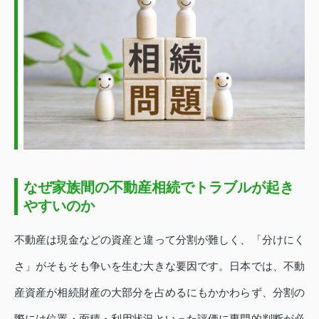
なぜ家族間の不動産相続でトラブルが起き
やすいのか
不動産は現金などの資産と違って分割が難しく、「分けにく
さ」がそもそも争いを生む大きな要因です。日本では、不動
産資産が相続財産の大部分を占めるにもかかわらず、分割の
際には位置・面積・利用状況といった評価に専門的判断が必