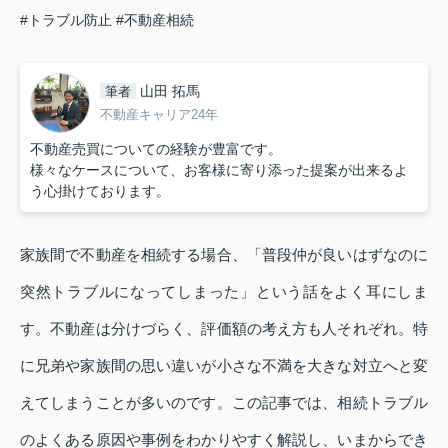
#トラブル防止
#不動産相続
山田 拓馬
筆者
不動産キャリア24年
不動産売買についての経験が豊富です。
様々なケースについて、お客様に寄り添った提案が出来るよ
う心掛けております。
家族間で不動産を相続する場合、「普段仲が良いはずなのに
突然トラブルになってしまった」という話をよく耳にしま
す。不動産は分けづらく、評価額の考え方も人それぞれ。特
に兄弟や家族間の思い違いが小さな不満を大きな対立へと変
えてしまうことが多いのです。この記事では、相続トラブル
のよくある原因や事例をわかりやすく解説し、いまからでき