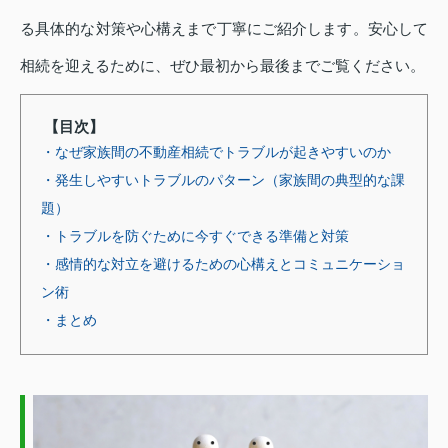
る具体的な対策や心構えまで丁寧にご紹介します。安心して
相続を迎えるために、ぜひ最初から最後までご覧ください。
【目次】
・なぜ家族間の不動産相続でトラブルが起きやすいのか
・発生しやすいトラブルのパターン（家族間の典型的な課
題）
・トラブルを防ぐために今すぐできる準備と対策
・感情的な対立を避けるための心構えとコミュニケーショ
ン術
・まとめ