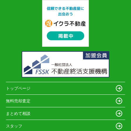
トップページ
無料売却査定
まとめて相談
スタッフ