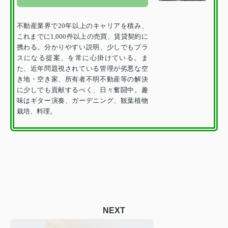
不動産業界で20年以上のキャリアを積み、
これまでに1,000件以上の売買、賃貸契約に
携わる。分かりやすい説明、少しでもプラ
スになる提案、を常に心掛けている。
ま
た、近年問題視されている管理が劣悪な空
き地・空き家、所有者不明不動産等の解決
に少しでも貢献するべく、日々奮闘中。趣
味はギター演奏、ガーデニング、観葉植物
栽培、料理。
NEXT