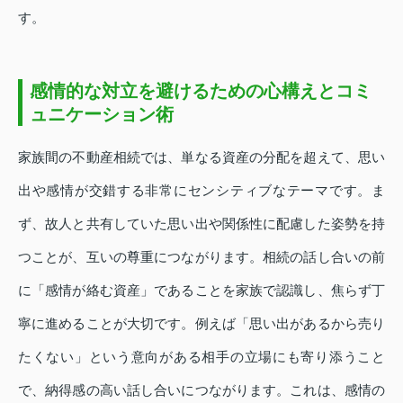
す。
感情的な対立を避けるための心構えとコミ
ュニケーション術
家族間の不動産相続では、単なる資産の分配を超えて、思い
出や感情が交錯する非常にセンシティブなテーマです。ま
ず、故人と共有していた思い出や関係性に配慮した姿勢を持
つことが、互いの尊重につながります。相続の話し合いの前
に「感情が絡む資産」であることを家族で認識し、焦らず丁
寧に進めることが大切です。例えば「思い出があるから売り
たくない」という意向がある相手の立場にも寄り添うこと
で、納得感の高い話し合いにつながります。これは、感情の