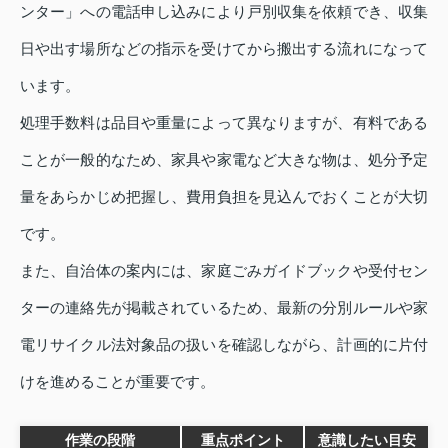
ンター」への電話申し込みにより戸別収集を依頼でき、収集
日や出す場所などの指示を受けてから搬出する流れになって
います。
処理手数料は品目や重量によって異なりますが、有料である
ことが一般的なため、家具や家電など大きな物は、処分予定
量をあらかじめ把握し、費用負担を見込んでおくことが大切
です。
また、自治体の案内には、家庭ごみガイドブックや受付セン
ターの連絡先が掲載されているため、最新の分別ルールや家
電リサイクル法対象品の扱いを確認しながら、計画的に片付
けを進めることが重要です。
作業の段階
重点ポイント
意識したい目安