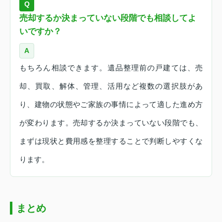
Q
売却するか決まっていない段階でも相談してよ
いですか？
A
もちろん相談できます。遺品整理前の戸建ては、売
却、買取、解体、管理、活用など複数の選択肢があ
り、建物の状態やご家族の事情によって適した進め方
が変わります。売却するか決まっていない段階でも、
まずは現状と費用感を整理することで判断しやすくな
ります。
まとめ