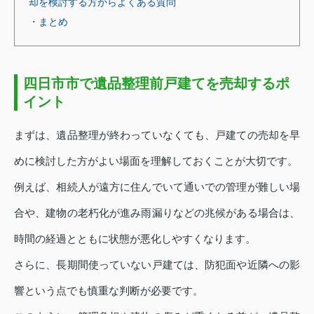
却を検討する方からよくある質問
・まとめ
四日市市で遺品整理前戸建てを売却するポ
イント
まずは、遺品整理が終わっていなくても、戸建ての売却を早
めに検討した方がよい場面を理解しておくことが大切です。
例えば、相続人が遠方に住んでいて通いでの管理が難しい場
合や、建物の老朽化が進み雨漏りなどの兆候がある場合は、
時間の経過とともに状態が悪化しやすくなります。
さらに、長期間使っていない戸建ては、防犯面や近隣への影
響という点でも慎重な判断が必要です。