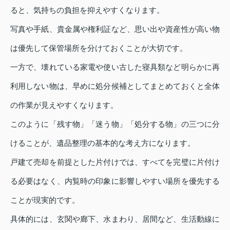
ると、気持ちの負担を抑えやすくなります。
写真や手紙、貴金属や権利証など、思い出や資産性が高い物
は優先して保管場所を分けておくことが大切です。
一方で、壊れている家電や使い古した寝具類など明らかに再
利用しない物は、早めに処分候補としてまとめておくと全体
の作業が見えやすくなります。
このように「残す物」「迷う物」「処分する物」の三つに分
けることが、遺品整理の基本的な考え方になります。
戸建て売却を前提とした片付けでは、すべてを完璧に片付け
る必要はなく、内覧時の印象に影響しやすい場所を優先する
ことが現実的です。
具体的には、玄関や廊下、水まわり、居間など、生活動線に