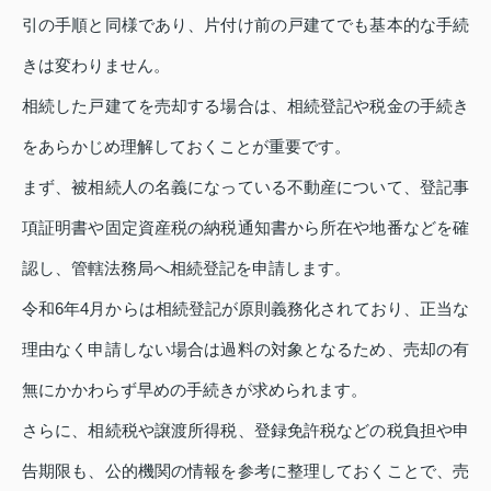
引の手順と同様であり、片付け前の戸建てでも基本的な手続
きは変わりません。
相続した戸建てを売却する場合は、相続登記や税金の手続き
をあらかじめ理解しておくことが重要です。
まず、被相続人の名義になっている不動産について、登記事
項証明書や固定資産税の納税通知書から所在や地番などを確
認し、管轄法務局へ相続登記を申請します。
令和6年4月からは相続登記が原則義務化されており、正当な
理由なく申請しない場合は過料の対象となるため、売却の有
無にかかわらず早めの手続きが求められます。
さらに、相続税や譲渡所得税、登録免許税などの税負担や申
告期限も、公的機関の情報を参考に整理しておくことで、売