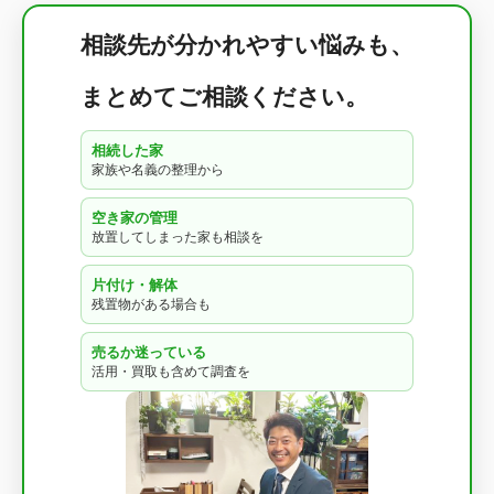
相談先が分かれやすい悩みも、
まとめてご相談ください。
相続した家
家族や名義の整理から
空き家の管理
放置してしまった家も相談を
片付け・解体
残置物がある場合も
売るか迷っている
活用・買取も含めて調査を