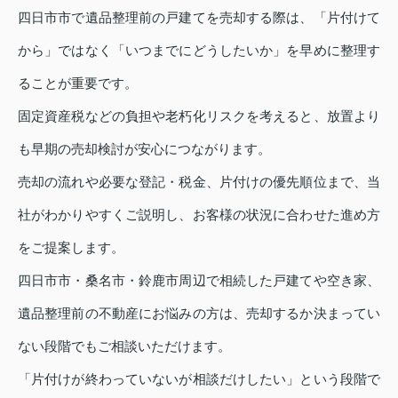
四日市市で遺品整理前の戸建てを売却する際は、「片付けて
から」ではなく「いつまでにどうしたいか」を早めに整理す
ることが重要です。
固定資産税などの負担や老朽化リスクを考えると、放置より
も早期の売却検討が安心につながります。
売却の流れや必要な登記・税金、片付けの優先順位まで、当
社がわかりやすくご説明し、お客様の状況に合わせた進め方
をご提案します。
四日市市・桑名市・鈴鹿市周辺で相続した戸建てや空き家、
遺品整理前の不動産にお悩みの方は、売却するか決まってい
ない段階でもご相談いただけます。
「片付けが終わっていないが相談だけしたい」という段階で