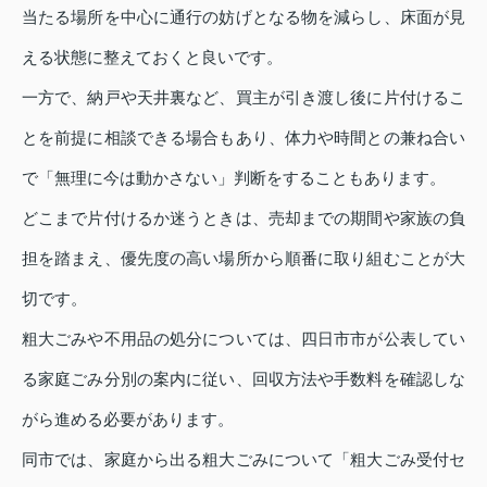
当たる場所を中心に通行の妨げとなる物を減らし、床面が見
える状態に整えておくと良いです。
一方で、納戸や天井裏など、買主が引き渡し後に片付けるこ
とを前提に相談できる場合もあり、体力や時間との兼ね合い
で「無理に今は動かさない」判断をすることもあります。
どこまで片付けるか迷うときは、売却までの期間や家族の負
担を踏まえ、優先度の高い場所から順番に取り組むことが大
切です。
粗大ごみや不用品の処分については、四日市市が公表してい
る家庭ごみ分別の案内に従い、回収方法や手数料を確認しな
がら進める必要があります。
同市では、家庭から出る粗大ごみについて「粗大ごみ受付セ