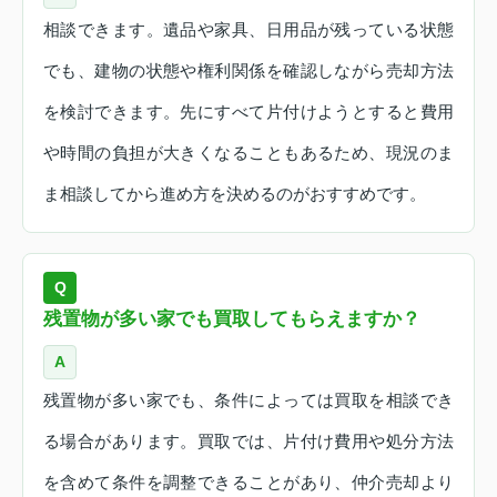
相談できます。遺品や家具、日用品が残っている状態
でも、建物の状態や権利関係を確認しながら売却方法
を検討できます。先にすべて片付けようとすると費用
や時間の負担が大きくなることもあるため、現況のま
ま相談してから進め方を決めるのがおすすめです。
Q
残置物が多い家でも買取してもらえますか？
A
残置物が多い家でも、条件によっては買取を相談でき
る場合があります。買取では、片付け費用や処分方法
を含めて条件を調整できることがあり、仲介売却より