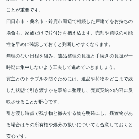
ことが重要です。
四日市市・桑名市・鈴鹿市周辺で相続した戸建てをお持ちの
場合も、家族だけで片付けを抱え込まず、売却や買取の可能
性を早めに確認しておくと判断しやすくなります。
無理のない日程を組み、遺品整理の負担と手続きの負担が一
時期に集中しないよう工夫して進めていきましょう。
買主とのトラブルを防ぐためには、遺品や荷物をどこまで残
した状態で引き渡すかを事前に整理し、売買契約の内容に反
映させることが肝心です。
引き渡し時点で残す物と撤去する物を明確にし、残置物があ
る場合はその所有権や処分の扱いについても合意しておくと
安心です。