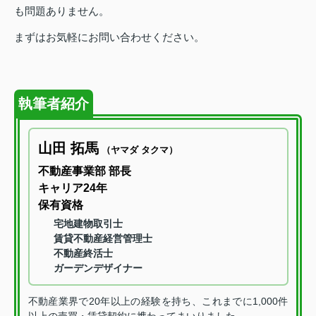
も問題ありません。
まずはお気軽にお問い合わせください。
執筆者紹介
山田 拓馬
（ヤマダ タクマ）
不動産事業部 部長
キャリア24年
保有資格
宅地建物取引士
賃貸不動産経営管理士
不動産終活士
ガーデンデザイナー
不動産業界で20年以上の経験を持ち、これまでに1,000件