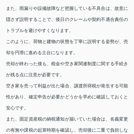
また、雨漏りや設備故障など把握している不具合は、故意に
隠さず説明することで、後日のクレームや契約不適合責任の
トラブルを避けやすくなります。
このように、荷物と建物の状態を丁寧に説明する姿勢が、売
却を円滑に進める土台になります。
売却が終わった後も、税金や空き家関連制度に関する手続き
が残る点に注意が必要です。
空き家を売って利益が出た場合、譲渡所得税が発生する可能
性があり、確定申告が必要かどうかを早めに確認しておくと
安心です。
また、固定資産税の納税通知が届いていた場合は、名義変更
の有無や課税の起算時期を確認し、売却後に二重で負担しな