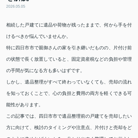
2026.05.05
相続した戸建てに遺品や荷物が残ったままで、何から手を付
けるべきか悩んでいませんか。
特に四日市市で親御さんの家を引き継いだものの、片付け前
の状態で長く放置していると、固定資産税などの負担や管理
の手間が気になる方も多いはずです。
しかし、遺品整理がすべて終わっていなくても、売却の流れ
を知っておくことで、心の負担と費用の両方を軽くできる可
能性があります。
この記事では、四日市市で遺品整理前の戸建てを売却したい
方に向けて、検討のタイミングや注意点、片付けと売却をど