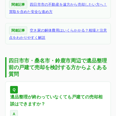
四日市市の不動産を遠方から売却したい方へ！
関連記事
買取を含めた安全な進め方
空き家の解体費用はいくらかかる？相場と注意
関連記事
点をわかりやすく解説
四日市市・桑名市・鈴鹿市周辺で遺品整理
前の戸建て売却を検討する方からよくある
質問
Q
遺品整理が終わっていなくても戸建ての売却相
談はできますか？
A