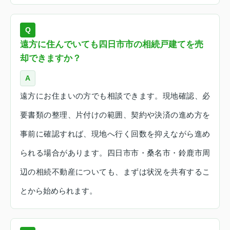
Q
遠方に住んでいても四日市市の相続戸建てを売
却できますか？
A
遠方にお住まいの方でも相談できます。現地確認、必
要書類の整理、片付けの範囲、契約や決済の進め方を
事前に確認すれば、現地へ行く回数を抑えながら進め
られる場合があります。四日市市・桑名市・鈴鹿市周
辺の相続不動産についても、まずは状況を共有するこ
とから始められます。