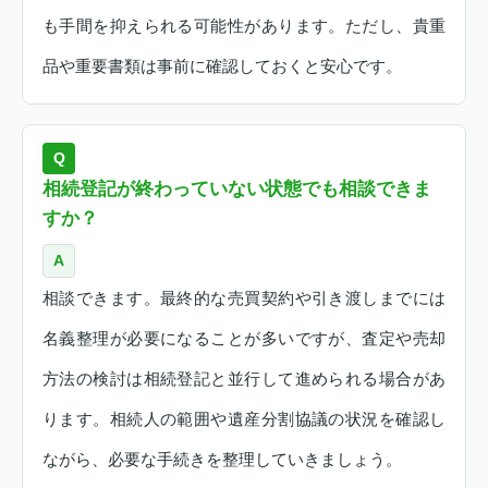
も手間を抑えられる可能性があります。ただし、貴重
品や重要書類は事前に確認しておくと安心です。
Q
相続登記が終わっていない状態でも相談できま
すか？
A
相談できます。最終的な売買契約や引き渡しまでには
名義整理が必要になることが多いですが、査定や売却
方法の検討は相続登記と並行して進められる場合があ
ります。相続人の範囲や遺産分割協議の状況を確認し
ながら、必要な手続きを整理していきましょう。