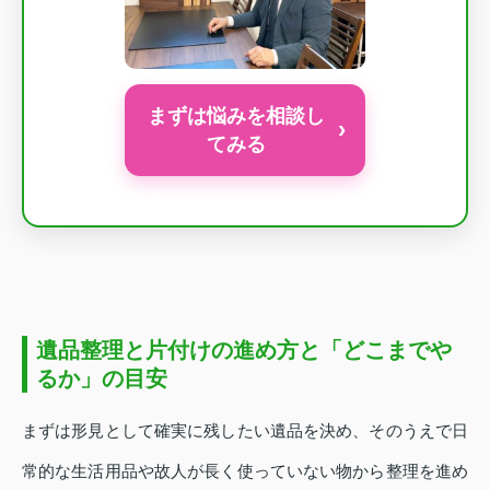
まずは悩みを相談し
›
てみる
遺品整理と片付けの進め方と「どこまでや
るか」の目安
まずは形見として確実に残したい遺品を決め、そのうえで日
常的な生活用品や故人が長く使っていない物から整理を進め