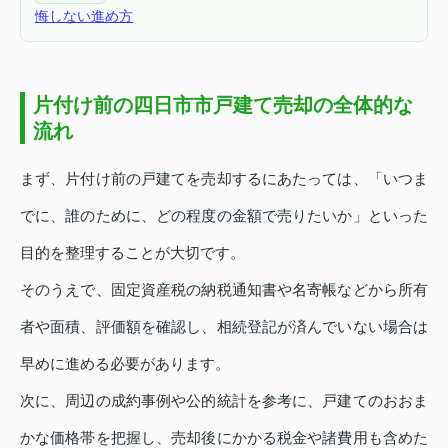
悔しない進め方
片付け前の四日市市戸建て売却の全体的な
流れ
まず、片付け前の戸建てを売却するにあたっては、「いつま
でに、誰のために、どの程度の金額で売りたいか」といった
目的を整理することが大切です。
そのうえで、固定資産税の納税通知書や名寄帳などから所有
者や面積、評価額を確認し、相続登記が済んでいない場合は
早めに進める必要があります。
次に、周辺の成約事例や公的統計を参考に、戸建てのおおま
かな価格帯を把握し、売却後にかかる税金や諸費用も含めた