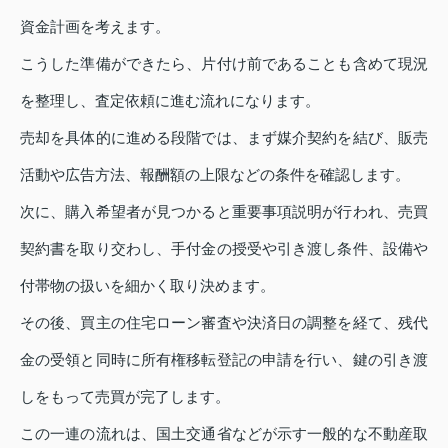
資金計画を考えます。
こうした準備ができたら、片付け前であることも含めて現況
を整理し、査定依頼に進む流れになります。
売却を具体的に進める段階では、まず媒介契約を結び、販売
活動や広告方法、報酬額の上限などの条件を確認します。
次に、購入希望者が見つかると重要事項説明が行われ、売買
契約書を取り交わし、手付金の授受や引き渡し条件、設備や
付帯物の扱いを細かく取り決めます。
その後、買主の住宅ローン審査や決済日の調整を経て、残代
金の受領と同時に所有権移転登記の申請を行い、鍵の引き渡
しをもって売買が完了します。
この一連の流れは、国土交通省などが示す一般的な不動産取