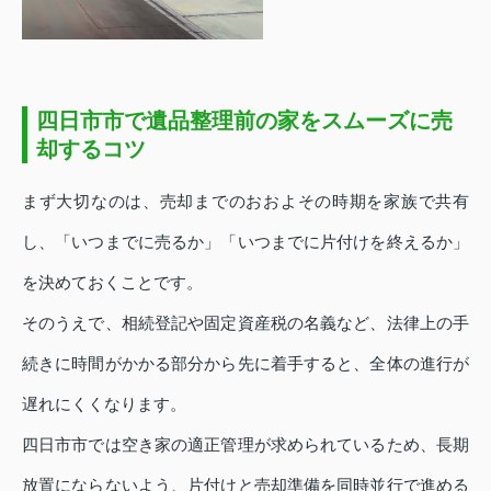
四日市市で遺品整理前の家をスムーズに売
却するコツ
まず大切なのは、売却までのおおよその時期を家族で共有
し、「いつまでに売るか」「いつまでに片付けを終えるか」
を決めておくことです。
そのうえで、相続登記や固定資産税の名義など、法律上の手
続きに時間がかかる部分から先に着手すると、全体の進行が
遅れにくくなります。
四日市市では空き家の適正管理が求められているため、長期
放置にならないよう、片付けと売却準備を同時並行で進める