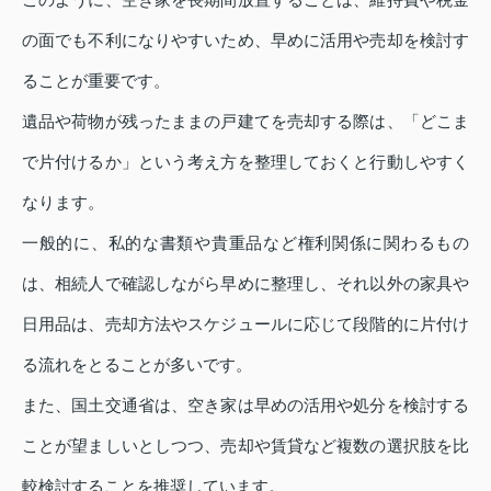
の面でも不利になりやすいため、早めに活用や売却を検討す
ることが重要です。
遺品や荷物が残ったままの戸建てを売却する際は、「どこま
で片付けるか」という考え方を整理しておくと行動しやすく
なります。
一般的に、私的な書類や貴重品など権利関係に関わるもの
は、相続人で確認しながら早めに整理し、それ以外の家具や
日用品は、売却方法やスケジュールに応じて段階的に片付け
る流れをとることが多いです。
また、国土交通省は、空き家は早めの活用や処分を検討する
ことが望ましいとしつつ、売却や賃貸など複数の選択肢を比
較検討することを推奨しています。