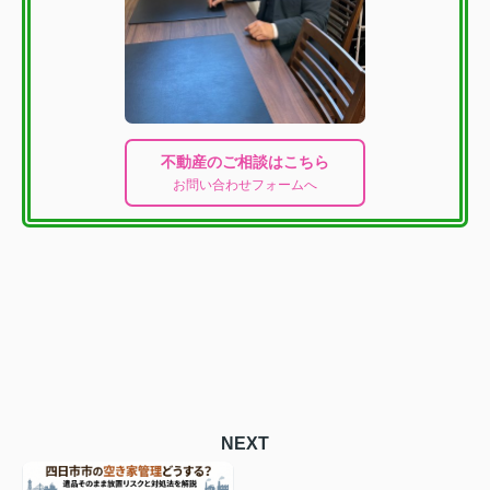
不動産のご相談はこちら
お問い合わせフォームへ
NEXT