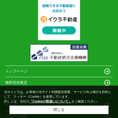
トップページ
無料売却査定
当サイトでは、お客様の当サイト利用状況把握、サービス向上検討を目的と
まとめて相談
して、クッキー（Cookie）を使用しています。
詳しくは、当社の
「Cookieの取扱いについて」
をご確認ください。
スタッフ
閉じる
お役立ち情報