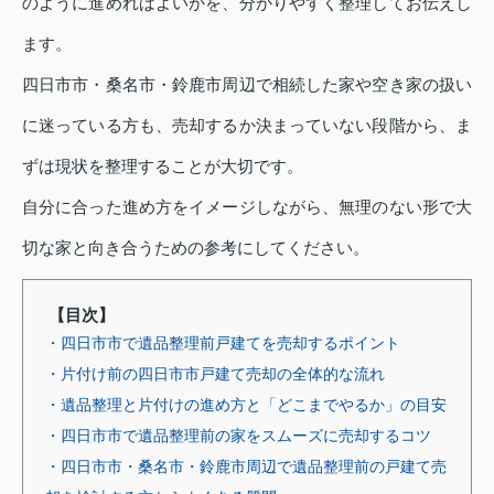
のように進めればよいかを、分かりやすく整理してお伝えし
ます。
四日市市・桑名市・鈴鹿市周辺で相続した家や空き家の扱い
に迷っている方も、売却するか決まっていない段階から、ま
ずは現状を整理することが大切です。
自分に合った進め方をイメージしながら、無理のない形で大
切な家と向き合うための参考にしてください。
【目次】
・四日市市で遺品整理前戸建てを売却するポイント
・片付け前の四日市市戸建て売却の全体的な流れ
・遺品整理と片付けの進め方と「どこまでやるか」の目安
・四日市市で遺品整理前の家をスムーズに売却するコツ
・四日市市・桑名市・鈴鹿市周辺で遺品整理前の戸建て売