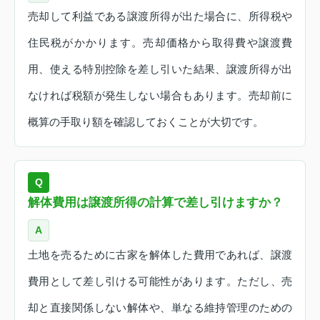
売却して利益である譲渡所得が出た場合に、所得税や
住民税がかかります。売却価格から取得費や譲渡費
用、使える特別控除を差し引いた結果、譲渡所得が出
なければ税額が発生しない場合もあります。売却前に
概算の手取り額を確認しておくことが大切です。
Q
解体費用は譲渡所得の計算で差し引けますか？
A
土地を売るために古家を解体した費用であれば、譲渡
費用として差し引ける可能性があります。ただし、売
却と直接関係しない解体や、単なる維持管理のための