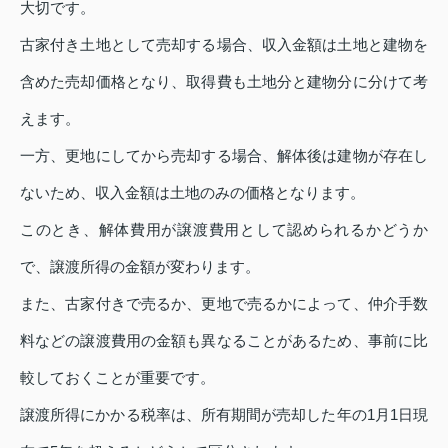
大切です。
古家付き土地として売却する場合、収入金額は土地と建物を
含めた売却価格となり、取得費も土地分と建物分に分けて考
えます。
一方、更地にしてから売却する場合、解体後は建物が存在し
ないため、収入金額は土地のみの価格となります。
このとき、解体費用が譲渡費用として認められるかどうか
で、譲渡所得の金額が変わります。
また、古家付きで売るか、更地で売るかによって、仲介手数
料などの譲渡費用の金額も異なることがあるため、事前に比
較しておくことが重要です。
譲渡所得にかかる税率は、所有期間が売却した年の1月1日現