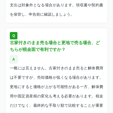
支出は対象外となる場合があります。領収書や契約書
を保管し、申告前に確認しましょう。
Q
古家付きのまま売る場合と更地で売る場合、ど
ちらが税金面で有利ですか？
A
一概には言えません。古家付きのまま売ると解体費用
は不要ですが、売却価格が低くなる場合があります。
更地にすると価格が上がる可能性がある一方、解体費
用や固定資産税の変化も考える必要があります。税金
だけでなく、最終的な手取り額で比較することが重要