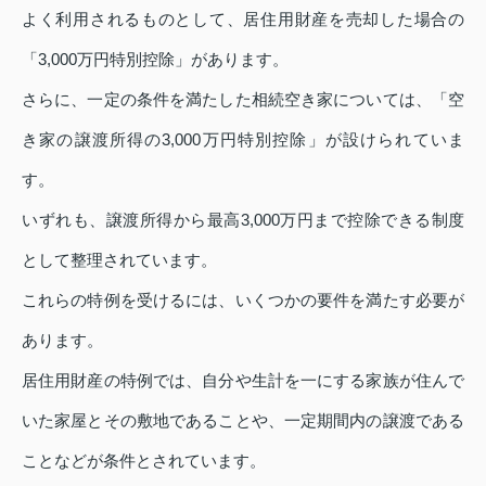
よく利用されるものとして、居住用財産を売却した場合の
「3,000万円特別控除」があります。
さらに、一定の条件を満たした相続空き家については、「空
き家の譲渡所得の3,000万円特別控除」が設けられていま
す。
いずれも、譲渡所得から最高3,000万円まで控除できる制度
として整理されています。
これらの特例を受けるには、いくつかの要件を満たす必要が
あります。
居住用財産の特例では、自分や生計を一にする家族が住んで
いた家屋とその敷地であることや、一定期間内の譲渡である
ことなどが条件とされています。