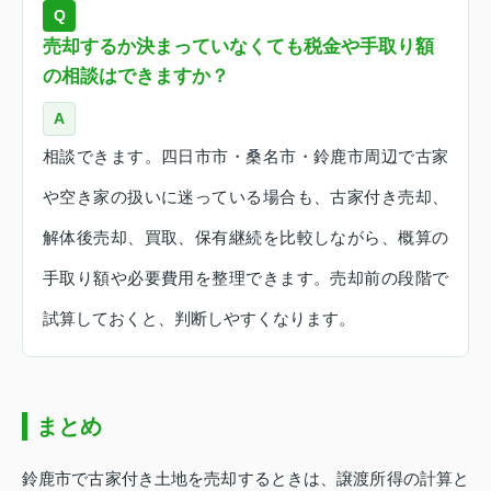
Q
売却するか決まっていなくても税金や手取り額
の相談はできますか？
A
相談できます。四日市市・桑名市・鈴鹿市周辺で古家
や空き家の扱いに迷っている場合も、古家付き売却、
解体後売却、買取、保有継続を比較しながら、概算の
手取り額や必要費用を整理できます。売却前の段階で
試算しておくと、判断しやすくなります。
まとめ
鈴鹿市で古家付き土地を売却するときは、譲渡所得の計算と