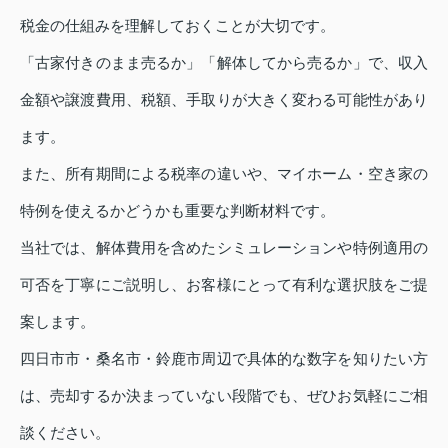
税金の仕組みを理解しておくことが大切です。
「古家付きのまま売るか」「解体してから売るか」で、収入
金額や譲渡費用、税額、手取りが大きく変わる可能性があり
ます。
また、所有期間による税率の違いや、マイホーム・空き家の
特例を使えるかどうかも重要な判断材料です。
当社では、解体費用を含めたシミュレーションや特例適用の
可否を丁寧にご説明し、お客様にとって有利な選択肢をご提
案します。
四日市市・桑名市・鈴鹿市周辺で具体的な数字を知りたい方
は、売却するか決まっていない段階でも、ぜひお気軽にご相
談ください。