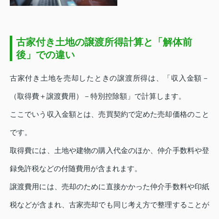
古家付き土地の譲渡所得計算と「解体前
後」での違い
古家付き土地を売却したときの譲渡所得は、「収入金額－
（取得費＋譲渡費用）－特別控除額」で計算します。
ここでいう収入金額とは、売買契約で定めた売却価格のこと
です。
取得費には、土地や建物の購入代金のほか、仲介手数料や登
録免許税などの付随費用が含まれます。
譲渡費用には、売却のために直接かかった仲介手数料や印紙
税などが含まれ、古家売却でも同じ考え方で整理することが