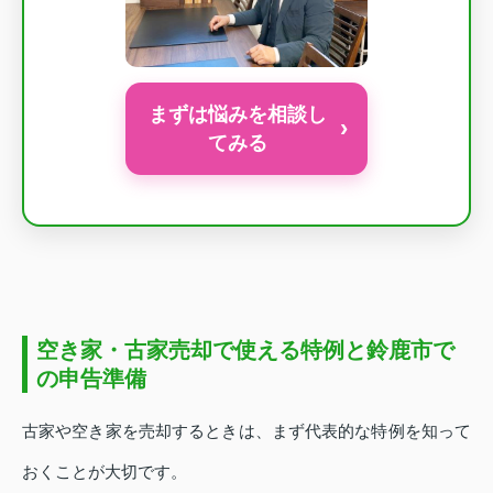
まずは悩みを相談し
›
てみる
空き家・古家売却で使える特例と鈴鹿市で
の申告準備
古家や空き家を売却するときは、まず代表的な特例を知って
おくことが大切です。