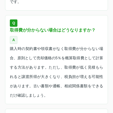
です。
Q
取得費が分からない場合はどうなりますか？
A
購入時の契約書や領収書がなく取得費が分からない場
合、原則として売却価格の5％を概算取得費として計算
する方法があります。ただし、取得費が低く見積もら
れると譲渡所得が大きくなり、税負担が増える可能性
があります。古い書類や通帳、相続関係書類をできる
だけ確認しましょう。