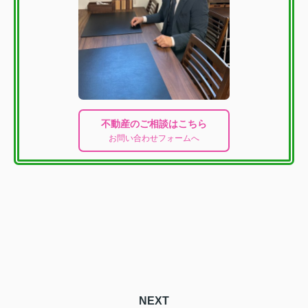
不動産のご相談はこちら
お問い合わせフォームへ
NEXT