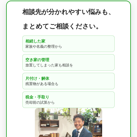
相談先が分かれやすい悩みも、
まとめてご相談ください。
相続した家
家族や名義の整理から
空き家の管理
放置してしまった家も相談を
片付け・解体
残置物がある場合も
税金・手取り
売却前の試算から