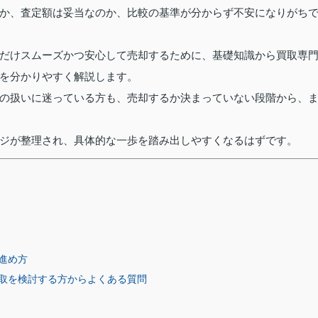
か、査定額は妥当なのか、比較の基準が分からず不安になりがち
だけスムーズかつ安心して売却するために、基礎知識から買取専
を分かりやすく解説します。
の扱いに迷っている方も、売却するか決まっていない段階から、
ジが整理され、具体的な一歩を踏み出しやすくなるはずです。
進め方
取を検討する方からよくある質問