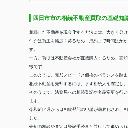
四日市市の相続不動産買取の基礎知
相続した不動産を現金化する方法には、大きく分け
仲介は買主を幅広く募るため、成約まで時間はかか
す。
一方、買取は不動産会社が直接購入するため、売却
徴です。
このように、売却スピードと価格のバランスを踏ま
相続不動産を売却するには、まず相続人を確定し、
そのうえで、法務局への相続登記や名義変更を行い
ます。
令和6年4月からは相続登記の申請が義務化され、
した。
売却の相談や査定は登記手続きと並行して進められ