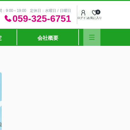
：9:00～19:00 定休日：水曜日 / 日曜日
0
059-325-6751
ログイン
お気に入り
定
会社概要