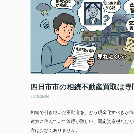
四日市市の相続不動産買取は専
2026.05.04
相続で引き継いだ不動産を、どう現金化すべきか悩
遠方に住んでいて管理が難しい、固定資産税だけが
方は少なくありません。