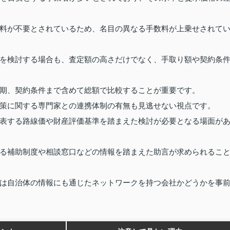
料が不要とされているため、名目の異なる手数料が上乗せされて
を検討する場合も、査定額の高さだけでなく、手取り額や契約条
期、契約条件まで含めて総額で比較することが重要です。
策に関する専門家との連携体制の有無も見逃せない視点です。
表する路線価や財産評価基準を踏まえた検討が必要となる場面が
る補助制度や相談窓口などの情報を踏まえた助言が求められるこ
は自治体の情報にも通じたネットワークを持つ会社かどうかを事