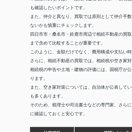
も確認したいポイントです。
また、仲介と異なり、買取では原則として仲介手数
ないかも慎重にチェックします。
四日市市・桑名市・鈴鹿市周辺で相続不動産の買取
まで含めて比較することが重要です。
このように、金額だけでなく、費用構成や支払い時
さらに、相続不動産の買取では、相続税や空き家対
相続税の申告や土地・建物の評価には、国税庁が公
ります。
また、空き家対策については、自治体が公表してい
も多くあります。
そのため、税理士や司法書士などの専門家、さらに
に確認しておくと安心です。