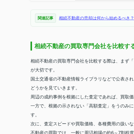
相続不動産の売却は何から始めるべき
関連記事
相続不動産の買取専門会社を比較す
相続不動産の買取専門会社を比較する際は、まず「
が大切です。
国土交通省の不動産情報ライブラリなどで公表され
どうかを見ていきます。
周辺の成約事例を根拠にした査定であれば、買取価
一方で、根拠の示されない「高額査定」をうのみに
す。
次に、査定スピードや買取価格、各種費用の扱いな
不動産の買取では、一般に周辺相場の約6～7割程