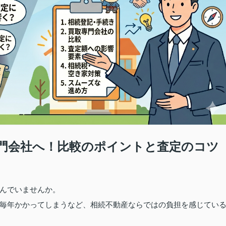
門会社へ！比較のポイントと査定のコツ
んでいませんか。
毎年かかってしまうなど、相続不動産ならではの負担を感じてい