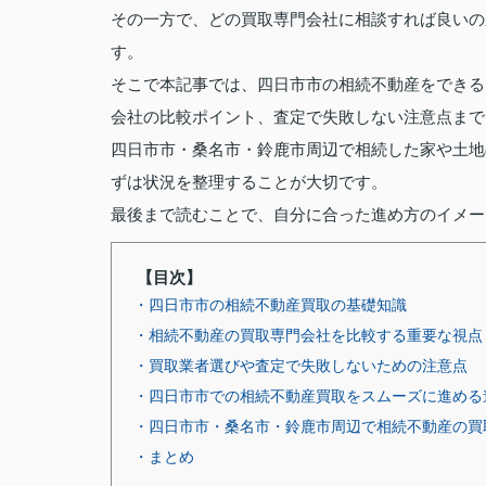
その一方で、どの買取専門会社に相談すれば良いの
す。
そこで本記事では、四日市市の相続不動産をできる
会社の比較ポイント、査定で失敗しない注意点まで
四日市市・桑名市・鈴鹿市周辺で相続した家や土地
ずは状況を整理することが大切です。
最後まで読むことで、自分に合った進め方のイメー
【目次】
・四日市市の相続不動産買取の基礎知識
・相続不動産の買取専門会社を比較する重要な視点
・買取業者選びや査定で失敗しないための注意点
・四日市市での相続不動産買取をスムーズに進める
・四日市市・桑名市・鈴鹿市周辺で相続不動産の買
・まとめ