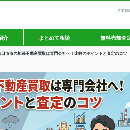
営業時間
紹介
まとめて相談
無料売却査
四日市市の相続不動産買取は専門会社へ！比較のポイントと査定のコツ