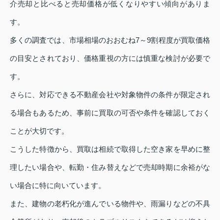
介売却と比べると売却価格が低くなりやすい傾向がありま
す。
多くの調査では、市場相場のおおむね7～9割程度が買取価格
の目安とされており、価格重視の方には慎重な検討が必要で
す。
さらに、対応できる不動産会社や対象物件の条件が限定され
る場合もあるため、事前に買取の可否や条件を確認しておく
ことが大切です。
こうした特徴から、買取は相続で取得した空き家を早めに整
理したい場合や、転勤・住み替えなどで売却時期に余裕がな
い場合に特に向いています。
また、建物の老朽化が進んでいる物件や、雨漏りなどの不具