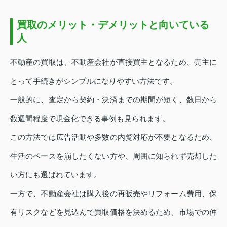
買取のメリット・デメリットと向いている
人
不動産の買取は、不動産会社が直接買主となるため、売主に
とって手続きがシンプルになりやすい方法です。
一般的に、査定から契約・決済までの期間が短く、数日から
数週間程度で現金化できる事例も見られます。
この方法では広告活動や多数の内覧対応が不要となるため、
生活のペースを崩したくない方や、周囲に知られず売却した
い方にも選ばれています。
一方で、不動産会社は購入後の再販売やリフォーム費用、保
有リスクなどを見込んで買取価格を決めるため、市場での仲