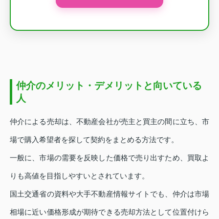
仲介のメリット・デメリットと向いている
人
仲介による売却は、不動産会社が売主と買主の間に立ち、市
場で購入希望者を探して契約をまとめる方法です。
一般に、市場の需要を反映した価格で売り出すため、買取よ
りも高値を目指しやすいとされています。
国土交通省の資料や大手不動産情報サイトでも、仲介は市場
相場に近い価格形成が期待できる売却方法として位置付けら