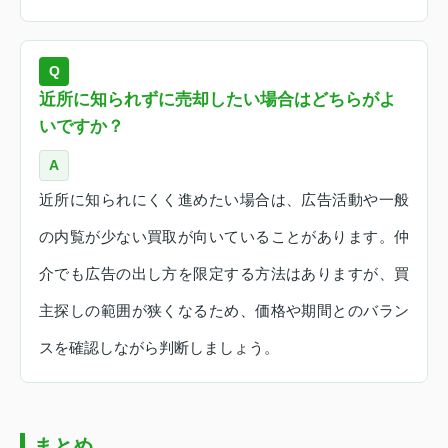
Q
近所に知られずに売却したい場合はどちらがよ
いですか？
A
近所に知られにくく進めたい場合は、広告活動や一般
の内覧が少ない買取が向いていることがあります。仲
介でも広告の出し方を限定する方法はありますが、買
主探しの範囲が狭くなるため、価格や期間とのバラン
スを確認しながら判断しましょう。
まとめ