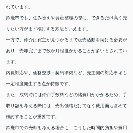
れています。
鈴鹿市でも、住み替えや資産整理の際に、できるだけ高く売
りたい方がまず検討する方法といえます。
一方で、仲介は買主が見つかるまで販売活動を続ける必要が
あり、売却完了まで数か月程度かかることが多いとされてい
ます。
内覧対応や、価格交渉・契約準備など、売主側の対応事項も
一定程度発生する点が特徴です。
また、成約時には仲介手数料などの諸費用がかかるため、手
取り額を考える際には、売出価格だけでなく費用面も含めて
検討することが重要です。
鈴鹿市での売却を考える場合も、こうした時間的負担や費用