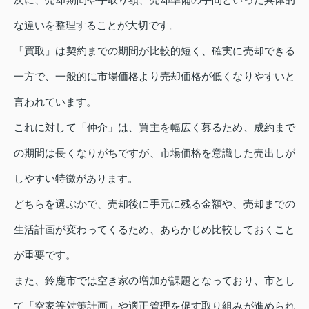
な違いを整理することが大切です。
「買取」は契約までの期間が比較的短く、確実に売却できる
一方で、一般的に市場価格より売却価格が低くなりやすいと
言われています。
これに対して「仲介」は、買主を幅広く募るため、成約まで
の期間は長くなりがちですが、市場価格を意識した売出しが
しやすい特徴があります。
どちらを選ぶかで、売却後に手元に残る金額や、売却までの
生活計画が変わってくるため、あらかじめ比較しておくこと
が重要です。
また、鈴鹿市では空き家の増加が課題となっており、市とし
て「空家等対策計画」や適正管理を促す取り組みが進められ