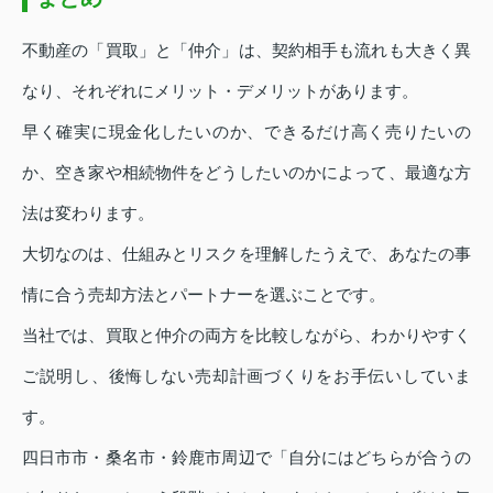
不動産の「買取」と「仲介」は、契約相手も流れも大きく異
なり、それぞれにメリット・デメリットがあります。
早く確実に現金化したいのか、できるだけ高く売りたいの
か、空き家や相続物件をどうしたいのかによって、最適な方
法は変わります。
大切なのは、仕組みとリスクを理解したうえで、あなたの事
情に合う売却方法とパートナーを選ぶことです。
当社では、買取と仲介の両方を比較しながら、わかりやすく
ご説明し、後悔しない売却計画づくりをお手伝いしていま
す。
四日市市・桑名市・鈴鹿市周辺で「自分にはどちらが合うの