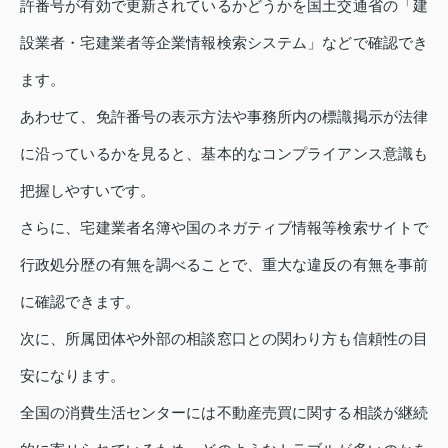
許番号が有効で更新されているかどうかを国土交通省の「建
設業者・宅建業者等企業情報検索システム」などで確認でき
ます。
あわせて、免許番号の表示方法や事務所内の標識掲示が法律
に沿っているかを見ると、基本的なコンプライアンス意識も
把握しやすいです。
さらに、宅建業者名簿や国のネガティブ情報等検索サイトで
行政処分歴の有無を調べることで、重大な違反の有無を事前
に確認できます。
次に、所属団体や外部の相談窓口との関わり方も信頼性の目
安になります。
全国の消費生活センターには不動産売買に関する相談が継続