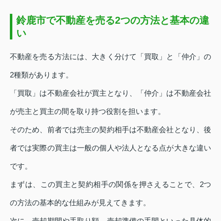
鈴鹿市で不動産を売る2つの方法と基本の違
い
不動産を売る方法には、大きく分けて「買取」と「仲介」の
2種類があります。
「買取」は不動産会社が買主となり、「仲介」は不動産会社
が売主と買主の間を取り持つ役割を担います。
そのため、前者では売主の契約相手は不動産会社となり、後
者では実際の買主は一般の個人や法人となる点が大きな違い
です。
まずは、この買主と契約相手の関係を押さえることで、2つ
の方法の基本的な仕組みが見えてきます。
次に、売却期間や手取り額、売却準備の手間といった具体的