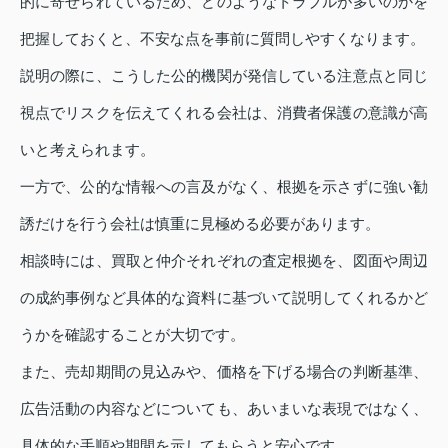
的に寄せられているため、どのようなトラブルが多いのかを
把握しておくと、不安な点を事前に質問しやすくなります。
説明の際に、こうした公的機関が発信している注意点と同じ
視点でリスクを伝えてくれる会社は、消費者保護の意識が高
いと考えられます。
一方で、公的な情報への言及がなく、根拠を示さずに強い勧
誘だけを行う会社は慎重に見極める必要があります。
相談時には、買取と仲介それぞれの査定根拠を、図面や周辺
の成約事例など具体的な資料に基づいて説明してくれるかど
うかを確認することが大切です。
また、売却期間の見込みや、価格を下げる場合の判断基準、
広告活動の内容などについても、あいまいな表現ではなく、
具体的な手順や期間を示してもらうと安心です。