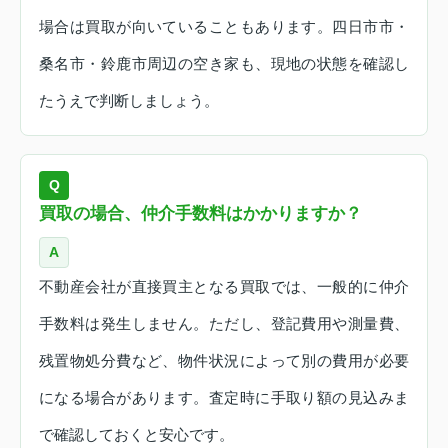
場合は買取が向いていることもあります。四日市市・
桑名市・鈴鹿市周辺の空き家も、現地の状態を確認し
たうえで判断しましょう。
Q
買取の場合、仲介手数料はかかりますか？
A
不動産会社が直接買主となる買取では、一般的に仲介
手数料は発生しません。ただし、登記費用や測量費、
残置物処分費など、物件状況によって別の費用が必要
になる場合があります。査定時に手取り額の見込みま
で確認しておくと安心です。