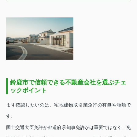
鈴鹿市で信頼できる不動産会社を選ぶチェ
ックポイント
まず確認したいのは、宅地建物取引業免許の有無や種類で
す。
国土交通大臣免許か都道府県知事免許かは重要ではなく、免