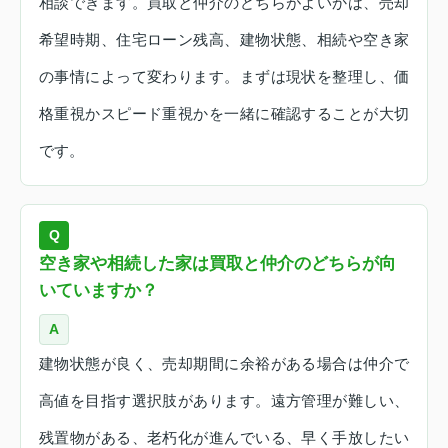
相談できます。買取と仲介のどちらがよいかは、売却
希望時期、住宅ローン残高、建物状態、相続や空き家
の事情によって変わります。まずは現状を整理し、価
格重視かスピード重視かを一緒に確認することが大切
です。
Q
空き家や相続した家は買取と仲介のどちらが向
いていますか？
A
建物状態が良く、売却期間に余裕がある場合は仲介で
高値を目指す選択肢があります。遠方管理が難しい、
残置物がある、老朽化が進んでいる、早く手放したい