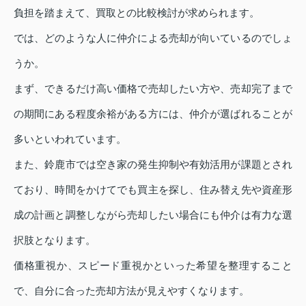
負担を踏まえて、買取との比較検討が求められます。
では、どのような人に仲介による売却が向いているのでしょ
うか。
まず、できるだけ高い価格で売却したい方や、売却完了まで
の期間にある程度余裕がある方には、仲介が選ばれることが
多いといわれています。
また、鈴鹿市では空き家の発生抑制や有効活用が課題とされ
ており、時間をかけてでも買主を探し、住み替え先や資産形
成の計画と調整しながら売却したい場合にも仲介は有力な選
択肢となります。
価格重視か、スピード重視かといった希望を整理すること
で、自分に合った売却方法が見えやすくなります。