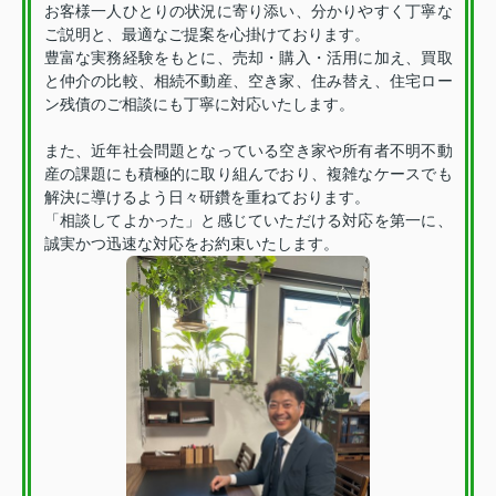
お客様一人ひとりの状況に寄り添い、分かりやすく丁寧な
ご説明と、最適なご提案を心掛けております。
豊富な実務経験をもとに、売却・購入・活用に加え、買取
と仲介の比較、相続不動産、空き家、住み替え、住宅ロー
ン残債のご相談にも丁寧に対応いたします。
また、近年社会問題となっている空き家や所有者不明不動
産の課題にも積極的に取り組んでおり、複雑なケースでも
解決に導けるよう日々研鑽を重ねております。
「相談してよかった」と感じていただける対応を第一に、
誠実かつ迅速な対応をお約束いたします。