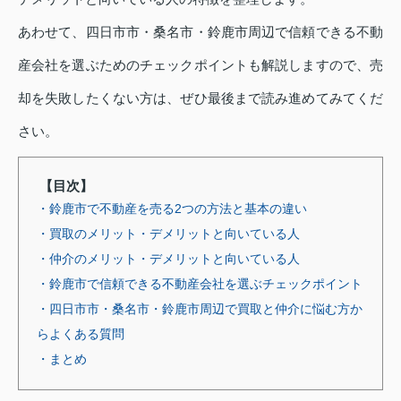
あわせて、四日市市・桑名市・鈴鹿市周辺で信頼できる不動
産会社を選ぶためのチェックポイントも解説しますので、売
却を失敗したくない方は、ぜひ最後まで読み進めてみてくだ
さい。
【目次】
・鈴鹿市で不動産を売る2つの方法と基本の違い
・買取のメリット・デメリットと向いている人
・仲介のメリット・デメリットと向いている人
・鈴鹿市で信頼できる不動産会社を選ぶチェックポイント
・四日市市・桑名市・鈴鹿市周辺で買取と仲介に悩む方か
らよくある質問
・まとめ