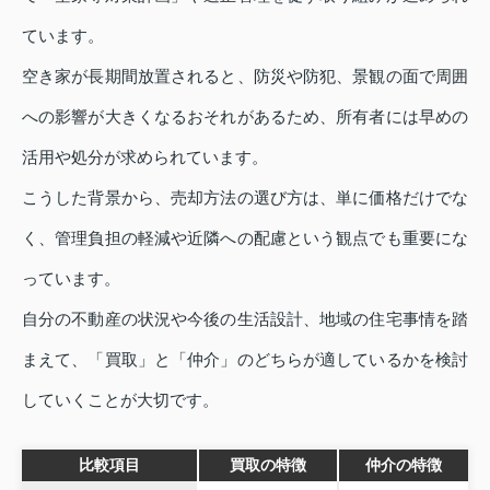
ています。
空き家が長期間放置されると、防災や防犯、景観の面で周囲
への影響が大きくなるおそれがあるため、所有者には早めの
活用や処分が求められています。
こうした背景から、売却方法の選び方は、単に価格だけでな
く、管理負担の軽減や近隣への配慮という観点でも重要にな
っています。
自分の不動産の状況や今後の生活設計、地域の住宅事情を踏
まえて、「買取」と「仲介」のどちらが適しているかを検討
していくことが大切です。
比較項目
買取の特徴
仲介の特徴