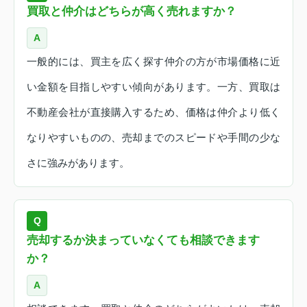
買取と仲介はどちらが高く売れますか？
A
一般的には、買主を広く探す仲介の方が市場価格に近
い金額を目指しやすい傾向があります。一方、買取は
不動産会社が直接購入するため、価格は仲介より低く
なりやすいものの、売却までのスピードや手間の少な
さに強みがあります。
Q
売却するか決まっていなくても相談できます
か？
A