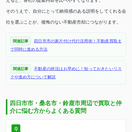
えると、各社の提案内容を比べやすくなります。
そのうえで、自分にとって納得感のある説明をしてくれる会
社を選ぶことが、後悔のない不動産売却につながります。
四日市市の家片付け代行活用術！不動産買取ま
関連記事
で同時に進める方法
不動産の終活はお早めに！知っておきたいリス
関連記事
クや進め方について解説
四日市市・桑名市・鈴鹿市周辺で買取と仲
介に悩む方からよくある質問
Q