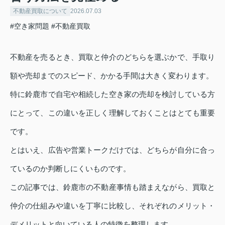
不動産買取について
2026.07.03
#空き家問題
#不動産買取
不動産を売るとき、買取と仲介のどちらを選ぶかで、手取り
額や売却までのスピード、かかる手間は大きく変わります。
特に鈴鹿市で自宅や相続した空き家の売却を検討している方
にとって、この違いを正しく理解しておくことはとても重要
です。
とはいえ、広告や営業トークだけでは、どちらが自分に合っ
ているのか判断しにくいものです。
この記事では、鈴鹿市の不動産事情も踏まえながら、買取と
仲介の仕組みや違いを丁寧に比較し、それぞれのメリット・
デメリットと向いている人の特徴を整理します。