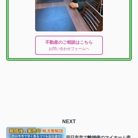
不動産のご相談はこちら
お問い合わせフォームへ
NEXT
四日市市で離婚後のマイホーム売