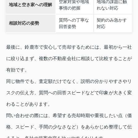
空家対策や地域
地域の課題に触
地域と空き家への理解
事情の把握
れない対応
質問への丁寧な
契約のみ急かす
相談対応の姿勢
回答姿勢
対応
最後に、鈴鹿市で安心して売却するためには、最初から一社
に絞り込まず、複数の不動産会社に相談して比較することが
有効です。
同じ物件でも、査定額だけでなく、説明の分かりやすさやリ
スクの伝え方、質問への回答スピードなどで印象が大きく変
わることがあります。
問い合わせの際には、希望する売却時期や重視したい点（価
格、スピード、手間の少なさなど）をあらかじめ整理して伝