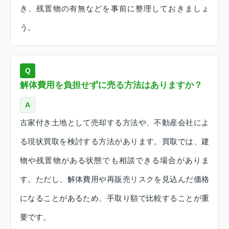
き、残置物の有無などを事前に整理しておきましょ
う。
Q
解体費用を負担せずに売る方法はありますか？
A
古家付き土地として売却する方法や、不動産会社によ
る現状買取を検討する方法があります。買取では、建
物や残置物がある状態でも相談できる場合がありま
す。ただし、解体費用や再販売リスクを見込んだ価格
になることがあるため、手取り額で比較することが重
要です。