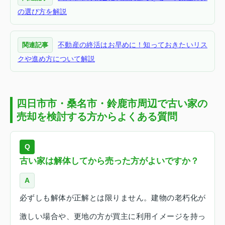
の選び方を解説
不動産の終活はお早めに！知っておきたいリス
関連記事
クや進め方について解説
四日市市・桑名市・鈴鹿市周辺で古い家の
売却を検討する方からよくある質問
Q
古い家は解体してから売った方がよいですか？
A
必ずしも解体が正解とは限りません。建物の老朽化が
激しい場合や、更地の方が買主に利用イメージを持っ