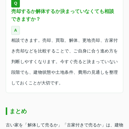
Q
売却するか解体するか決まっていなくても相談
できますか？
A
相談できます。売却、買取、解体、更地売却、古家付
き売却などを比較することで、ご自身に合う進め方を
判断しやすくなります。今すぐ売ると決まっていない
段階でも、建物状態や土地条件、費用の見通しを整理
しておくことが大切です。
まとめ
古い家を「解体して売るか」「古家付きで売るか」は、建物