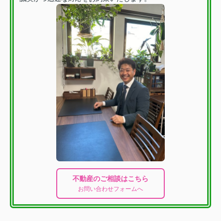
不動産のご相談はこちら
お問い合わせフォームへ