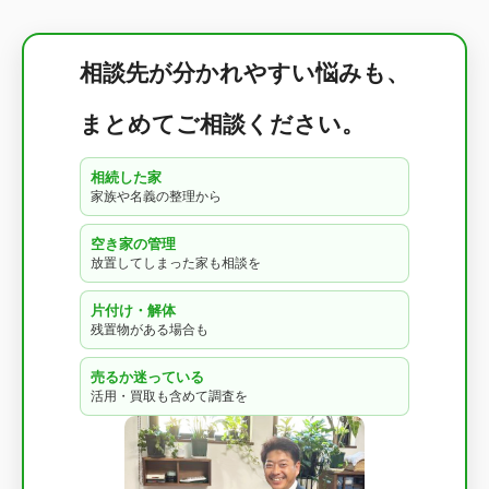
相談先が分かれやすい悩みも、
まとめてご相談ください。
相続した家
家族や名義の整理から
空き家の管理
放置してしまった家も相談を
片付け・解体
残置物がある場合も
売るか迷っている
活用・買取も含めて調査を