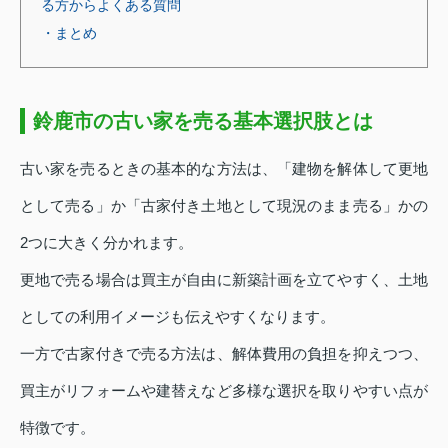
る方からよくある質問
・まとめ
鈴鹿市の古い家を売る基本選択肢とは
古い家を売るときの基本的な方法は、「建物を解体して更地
として売る」か「古家付き土地として現況のまま売る」かの
2つに大きく分かれます。
更地で売る場合は買主が自由に新築計画を立てやすく、土地
としての利用イメージも伝えやすくなります。
一方で古家付きで売る方法は、解体費用の負担を抑えつつ、
買主がリフォームや建替えなど多様な選択を取りやすい点が
特徴です。