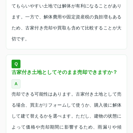
てもらいやすい土地では解体が有利になることがあり
ます。一方で、解体費用や固定資産税の負担増もある
ため、古家付き売却や買取も含めて比較することが大
切です。
Q
古家付き土地としてそのまま売却できますか？
A
売却できる可能性はあります。古家付き土地として売
る場合、買主がリフォームして使うか、購入後に解体
して建て替えるかを選べます。ただし、建物の状態に
よって価格や売却期間に影響するため、雨漏りや傾