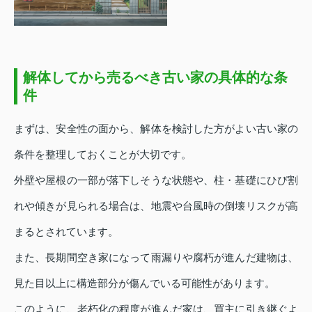
解体してから売るべき古い家の具体的な条
件
まずは、安全性の面から、解体を検討した方がよい古い家の
条件を整理しておくことが大切です。
外壁や屋根の一部が落下しそうな状態や、柱・基礎にひび割
れや傾きが見られる場合は、地震や台風時の倒壊リスクが高
まるとされています。
また、長期間空き家になって雨漏りや腐朽が進んだ建物は、
見た目以上に構造部分が傷んでいる可能性があります。
このように、老朽化の程度が進んだ家は、買主に引き継ぐよ