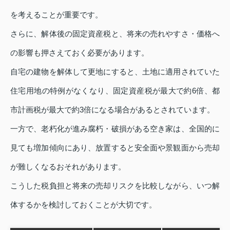
を考えることが重要です。
さらに、解体後の固定資産税と、将来の売れやすさ・価格へ
の影響も押さえておく必要があります。
自宅の建物を解体して更地にすると、土地に適用されていた
住宅用地の特例がなくなり、固定資産税が最大で約6倍、都
市計画税が最大で約3倍になる場合があるとされています。
一方で、老朽化が進み腐朽・破損がある空き家は、全国的に
見ても増加傾向にあり、放置すると安全面や景観面から売却
が難しくなるおそれがあります。
こうした税負担と将来の売却リスクを比較しながら、いつ解
体するかを検討しておくことが大切です。