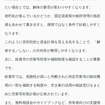
たい場合とでは、解体の要否が変わりやすくなります。
老朽化が進んでいるかどうか、固定資産税や維持管理の負担
感も合わせて書き出すと、感情ではなく条件で比較しやすく
なります。
このように売却目的と資金計画を見える化することで、「解
体する／しない」の方向性が整理しやすくなります。
次に、鈴鹿市の空家等対策や補助制度を確認することが重要
です。
鈴鹿市では、危険性が高いと判断された特定空家等の除却費
用の一部を補助する制度や、空き家の活用や相談窓口をまと
めた空家等対策計画が公表されています。
また、無料相談会やガイドブックなど、所有者向けの支援情