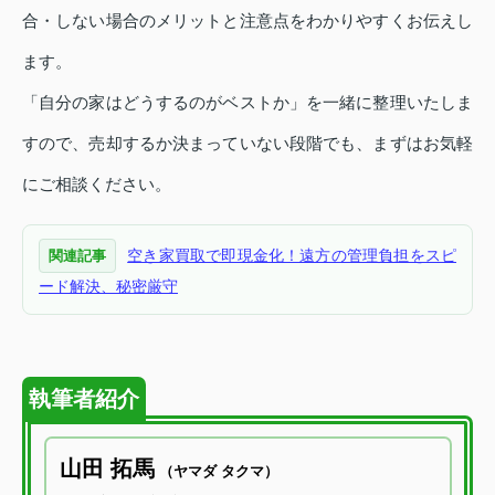
合・しない場合のメリットと注意点をわかりやすくお伝えし
ます。
「自分の家はどうするのがベストか」を一緒に整理いたしま
すので、売却するか決まっていない段階でも、まずはお気軽
にご相談ください。
空き家買取で即現金化！遠方の管理負担をスピ
関連記事
ード解決、秘密厳守
執筆者紹介
山田 拓馬
（ヤマダ タクマ）