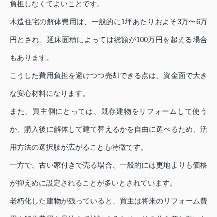
負担しなくてよいことです。
木造住宅の解体費用は、一般的に1坪あたりおよそ3万〜6万
円とされ、延床面積によっては総額が100万円を超える場合
もあります。
こうした費用負担を避けつつ売却できる点は、資金面で大き
な安心材料になります。
また、買主側にとっては、既存建物をリフォームして使う
か、購入後に解体して建て替えるかを自由に選べるため、活
用方法の選択肢が広がることも特徴です。
一方で、古い家付きで売る場合、一般的には更地よりも価格
が抑えめに設定されることが多いとされています。
老朽化した建物が残っていると、買主は将来のリフォーム費