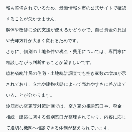
報も整備されているため、最新情報を市の公式サイトで確認
することが欠かせません。
解体や改修に公的支援が使えるかどうかで、自己資金の負担
や売却方針が大きく変わるためです。
さらに、個別の土地条件や税金・費用については、専門家に
相談しながら判断することが望ましいです。
総務省統計局の住宅・土地統計調査でも空き家数の増加が示
されており、立地や建物状態によって売れやすさに差が出て
いることが分かります。
鈴鹿市の空家等対策計画では、空き家の相談窓口や、税金・
相続・建築に関する個別窓口が整理されており、内容に応じ
て適切な機関へ相談できる体制が整えられています。