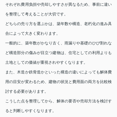
それぞれ費用負担や売却しやすさが異なるため、事前に違い
を整理して考えることが大切です。
どちらの売り方を選ぶかは、築年数や構造、老朽化の進み具
合によって大きく変わります。
一般的に、築年数がかなり古く、雨漏りや基礎のひび割れな
ど構造部分の傷みが目立つ建物は、住宅としての利用よりも
土地としての価値が重視されやすくなります。
また、木造か鉄骨造かといった構造の違いによっても解体費
用の目安が変わるため、建物の状況と費用面の両方を比較検
討する必要があります。
こうした点を整理してから、解体の要否や売却方法を検討す
ると判断しやすくなります。