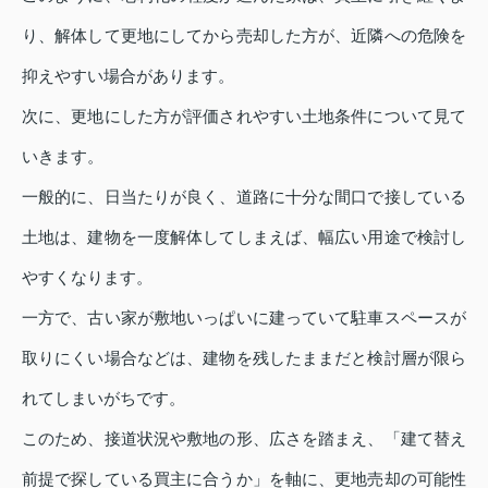
り、解体して更地にしてから売却した方が、近隣への危険を
抑えやすい場合があります。
次に、更地にした方が評価されやすい土地条件について見て
いきます。
一般的に、日当たりが良く、道路に十分な間口で接している
土地は、建物を一度解体してしまえば、幅広い用途で検討し
やすくなります。
一方で、古い家が敷地いっぱいに建っていて駐車スペースが
取りにくい場合などは、建物を残したままだと検討層が限ら
れてしまいがちです。
このため、接道状況や敷地の形、広さを踏まえ、「建て替え
前提で探している買主に合うか」を軸に、更地売却の可能性