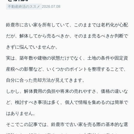
不動産終活のススメ
2026.07.08
鈴鹿市に古い家を所有していて、このままでは老朽化が心配
だが、解体してから売るべきか、そのまま売るべきか判断で
きずに悩んでいませんか。
実は、築年数や建物の状態だけでなく、土地の条件や固定資
産税への影響など、いくつかのポイントを整理することで、
自分に合った売却方法が見えてきます。
しかし、解体費用の負担や将来の売れやすさ、価格の違いな
ど、検討すべき事項は多く、個人で情報を集めるのは簡単で
はありません。
そこでこの記事では、鈴鹿市で古い家を売る際の基本的な選