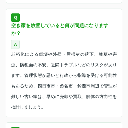
Q
空き家を放置していると何が問題になります
か？
A
老朽化による倒壊や外壁・屋根材の落下、雑草や害
虫、防犯面の不安、近隣トラブルなどのリスクがあり
ます。管理状態が悪いと行政から指導を受ける可能性
もあるため、四日市市・桑名市・鈴鹿市周辺で管理が
難しい古い家は、早めに売却や買取、解体の方向性を
検討しましょう。