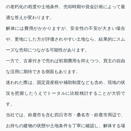
の老朽化の程度や土地条件、売却時期や資金計画によって最
適な答えが変わります。
解体には費用がかかりますが、安全性の不安が大きい場合
や、更地にした方が評価されやすい土地なら、結果的にスム
ーズな売却につながる可能性があります。
一方で、古家付きで売れば初期費用を抑えつつ、買主の自由
な活用に期待できる側面もあります。
迷われた際は、固定資産税や補助制度なども含め、現地の状
況を把握したうえでトータルに比較検討することが大切で
す。
当社では、鈴鹿市を含む四日市市・桑名市・鈴鹿市周辺で、
お持ちの建物の状態や土地条件を丁寧に確認し、解体する場